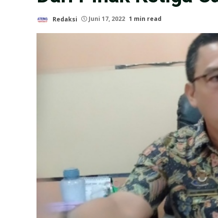
Redaksi
Juni 17, 2022
1 min read