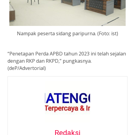
Nampak peserta sidang paripurna. (Foto: ist)
“Penetapan Perda APBD tahun 2023 ini telah sejalan
dengan RKP dan RKPD,” pungkasnya.
(deP/Advertorial)
Redaksi