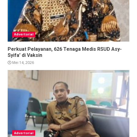
Advertorial
Perkuat Pelayanan, 626 Tenaga Medis RSUD Asy-
Syifa’ di Vaksin
Mei 14, 2026
Advertorial