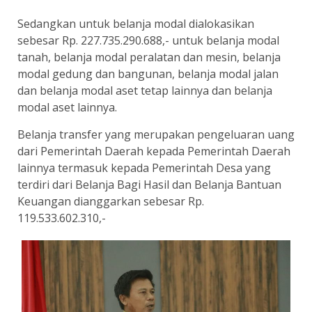
Sedangkan untuk belanja modal dialokasikan
sebesar Rp. 227.735.290.688,- untuk belanja modal
tanah, belanja modal peralatan dan mesin, belanja
modal gedung dan bangunan, belanja modal jalan
dan belanja modal aset tetap lainnya dan belanja
modal aset lainnya.
Belanja transfer yang merupakan pengeluaran uang
dari Pemerintah Daerah kepada Pemerintah Daerah
lainnya termasuk kepada Pemerintah Desa yang
terdiri dari Belanja Bagi Hasil dan Belanja Bantuan
Keuangan dianggarkan sebesar Rp.
119.533.602.310,-