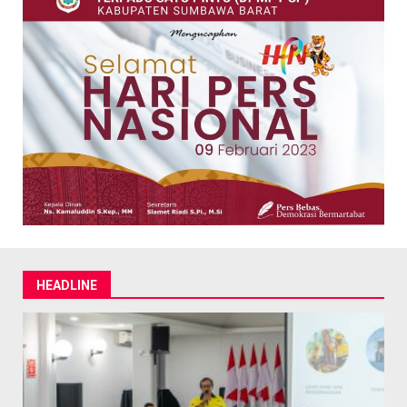
HEADLINE