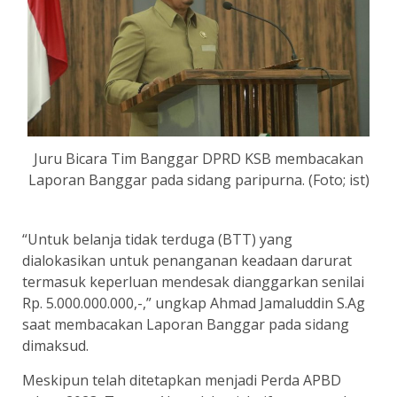
Juru Bicara Tim Banggar DPRD KSB membacakan
Laporan Banggar pada sidang paripurna. (Foto; ist)
“Untuk belanja tidak terduga (BTT) yang
dialokasikan untuk penanganan keadaan darurat
termasuk keperluan mendesak dianggarkan senilai
Rp. 5.000.000.000,-,” ungkap Ahmad Jamaluddin S.Ag
saat membacakan Laporan Banggar pada sidang
dimaksud.
Meskipun telah ditetapkan menjadi Perda APBD