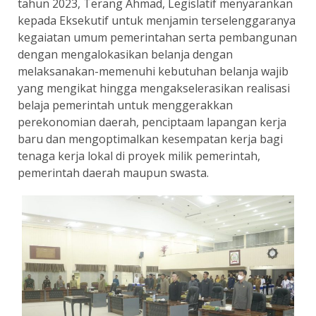
tahun 2023, Terang Ahmad, Legislatif menyarankan
kepada Eksekutif untuk menjamin terselenggaranya
kegaiatan umum pemerintahan serta pembangunan
dengan mengalokasikan belanja dengan
melaksanakan-memenuhi kebutuhan belanja wajib
yang mengikat hingga mengakselerasikan realisasi
belaja pemerintah untuk menggerakkan
perekonomian daerah, penciptaam lapangan kerja
baru dan mengoptimalkan kesempatan kerja bagi
tenaga kerja lokal di proyek milik pemerintah,
pemerintah daerah maupun swasta.