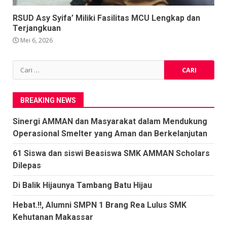
RSUD Asy Syifa’ Miliki Fasilitas MCU Lengkap dan
Terjangkuan
Mei 6, 2026
Cari
untuk:
BREAKING NEWS
Sinergi AMMAN dan Masyarakat dalam Mendukung
Operasional Smelter yang Aman dan Berkelanjutan
61 Siswa dan siswi Beasiswa SMK AMMAN Scholars
Dilepas
Di Balik Hijaunya Tambang Batu Hijau
Hebat.!!, Alumni SMPN 1 Brang Rea Lulus SMK
Kehutanan Makassar