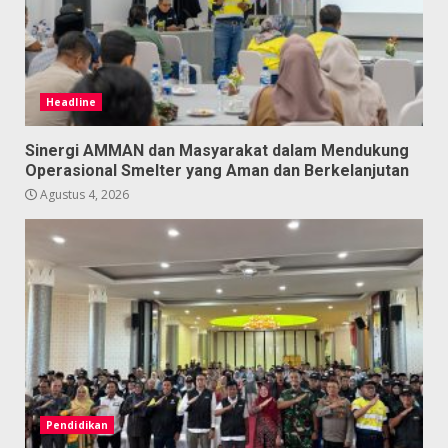
Headline
Sinergi AMMAN dan Masyarakat dalam Mendukung
Operasional Smelter yang Aman dan Berkelanjutan
Agustus 4, 2026
Pendidikan