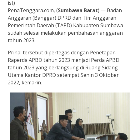
ist)
PenaTenggara.com, (
Sumbawa Barat
) — Badan
Anggaran (Banggar) DPRD dan Tim Anggaran
Pemerintah Daerah (TAPD) Kabupaten Sumbawa
sudah selesai melakukan pembahasan anggaran
tahun 2023.
Prihal tersebut dipertegas dengan Penetapan
Raperda APBD tahun 2023 menjadi Perda APBD
tahun 2023 yang berlangsung di Ruang Sidang
Utama Kantor DPRD setempat Senin 3 Oktober
2022, kemarin.