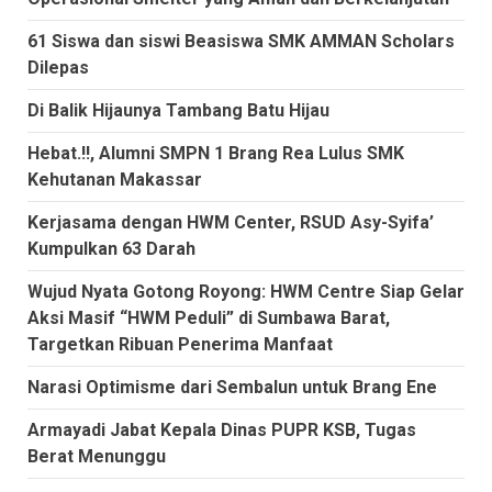
61 Siswa dan siswi Beasiswa SMK AMMAN Scholars
Dilepas
Di Balik Hijaunya Tambang Batu Hijau
Hebat.!!, Alumni SMPN 1 Brang Rea Lulus SMK
Kehutanan Makassar
Kerjasama dengan HWM Center, RSUD Asy-Syifa’
Kumpulkan 63 Darah
Wujud Nyata Gotong Royong: HWM Centre Siap Gelar
Aksi Masif “HWM Peduli” di Sumbawa Barat,
Targetkan Ribuan Penerima Manfaat
Narasi Optimisme dari Sembalun untuk Brang Ene
Armayadi Jabat Kepala Dinas PUPR KSB, Tugas
Berat Menunggu