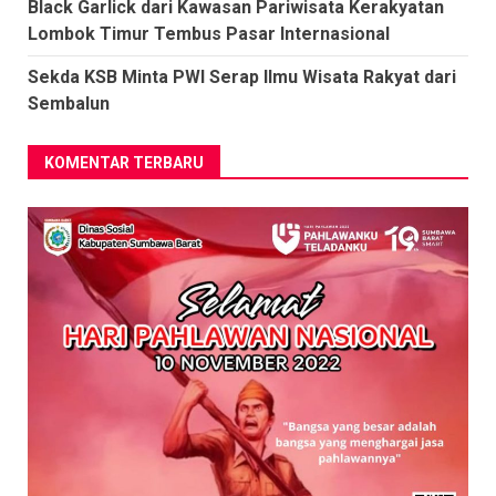
Black Garlick dari Kawasan Pariwisata Kerakyatan
Lombok Timur Tembus Pasar Internasional
Sekda KSB Minta PWI Serap Ilmu Wisata Rakyat dari
Sembalun
KOMENTAR TERBARU