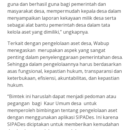
guna dan berhasil guna bagi pemerintah dan
masyarakat desa, mempermudah kepala desa dalam
menyampaikan laporan kekayaan milik desa serta
sebagai alat bantu pemerintah desa dalam tata
kelola aset yang dimiliki,” ungkapnya.
Terkait dengan pengelolaan aset desa, Wabup
menegaskan merupakan aspek yang sangat
penting dalam penyelenggaraan pemerintahan desa.
Sehingga dalam pengelolaannya harus berdasarkan
asas fungsional, kepastian hukum, transparansi dan
keterbukaan, efisiensi, akuntabilitas, dan kepastian
hukum.
“Bimtek ini haruslah dapat menjadi pedoman atau
pegangan bagi Kaur Umum desa untuk
memperoleh bimbingan tentang pengelolaan aset
dengan menggunakan aplikasi SIPADes. Ini karena
SIPADes diciptakan untuk memberikan kemudahan