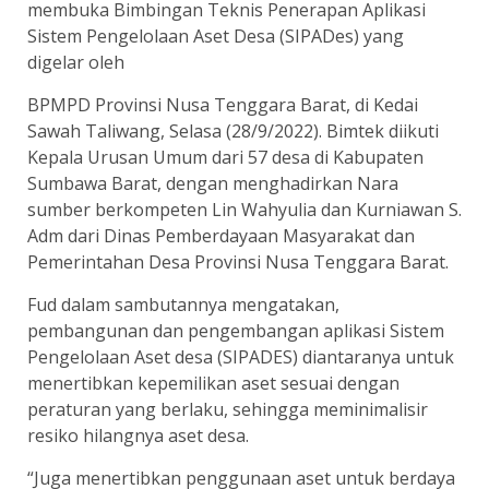
membuka Bimbingan Teknis Penerapan Aplikasi
Sistem Pengelolaan Aset Desa (SIPADes) yang
digelar oleh
BPMPD Provinsi Nusa Tenggara Barat, di Kedai
Sawah Taliwang, Selasa (28/9/2022). Bimtek diikuti
Kepala Urusan Umum dari 57 desa di Kabupaten
Sumbawa Barat, dengan menghadirkan Nara
sumber berkompeten Lin Wahyulia dan Kurniawan S.
Adm dari Dinas Pemberdayaan Masyarakat dan
Pemerintahan Desa Provinsi Nusa Tenggara Barat.
Fud dalam sambutannya mengatakan,
pembangunan dan pengembangan aplikasi Sistem
Pengelolaan Aset desa (SIPADES) diantaranya untuk
menertibkan kepemilikan aset sesuai dengan
peraturan yang berlaku, sehingga meminimalisir
resiko hilangnya aset desa.
“Juga menertibkan penggunaan aset untuk berdaya