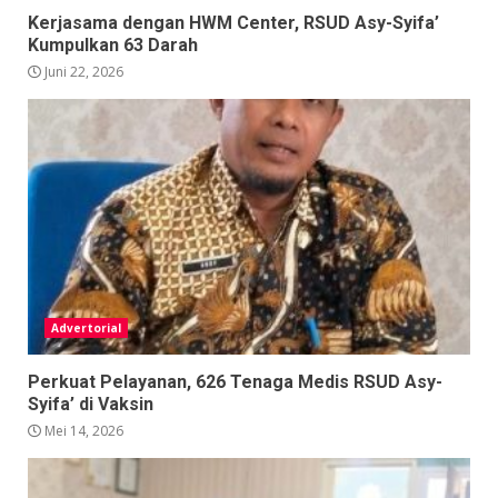
Kerjasama dengan HWM Center, RSUD Asy-Syifa’
Kumpulkan 63 Darah
Juni 22, 2026
Advertorial
Perkuat Pelayanan, 626 Tenaga Medis RSUD Asy-
Syifa’ di Vaksin
Mei 14, 2026