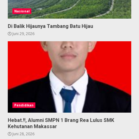
Nasional
Di Balik Hijaunya Tambang Batu Hijau
Juni 29, 2026
Pendidikan
Hebat.!!, Alumni SMPN 1 Brang Rea Lulus SMK
Kehutanan Makassar
Juni 28, 2026