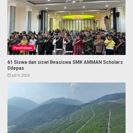
Pendidikan
61 Siswa dan siswi Beasiswa SMK AMMAN Scholars
Dilepas
Juli 9, 2026