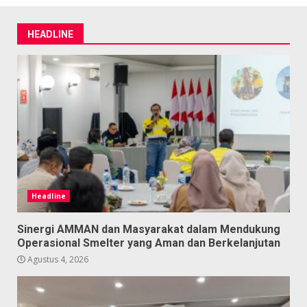
HEADLINE
Headline
Sinergi AMMAN dan Masyarakat dalam Mendukung
Operasional Smelter yang Aman dan Berkelanjutan
Agustus 4, 2026