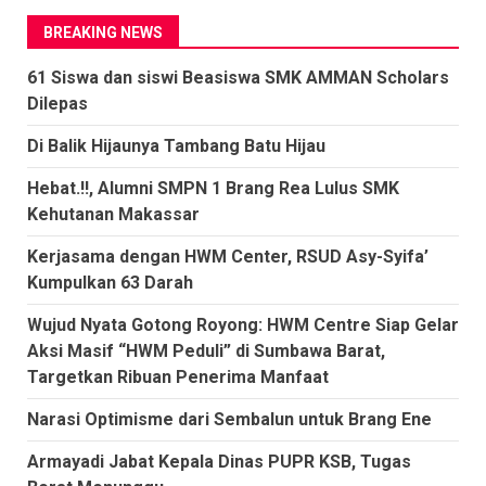
BREAKING NEWS
61 Siswa dan siswi Beasiswa SMK AMMAN Scholars
Dilepas
Di Balik Hijaunya Tambang Batu Hijau
Hebat.!!, Alumni SMPN 1 Brang Rea Lulus SMK
Kehutanan Makassar
Kerjasama dengan HWM Center, RSUD Asy-Syifa’
Kumpulkan 63 Darah
Wujud Nyata Gotong Royong: HWM Centre Siap Gelar
Aksi Masif “HWM Peduli” di Sumbawa Barat,
Targetkan Ribuan Penerima Manfaat
Narasi Optimisme dari Sembalun untuk Brang Ene
Armayadi Jabat Kepala Dinas PUPR KSB, Tugas