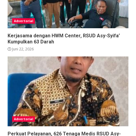
Advertorial
Kerjasama dengan HWM Center, RSUD Asy-Syifa’
Kumpulkan 63 Darah
Juni 22, 2026
Advertorial
Perkuat Pelayanan, 626 Tenaga Medis RSUD Asy-