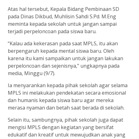
Atas hal tersebut, Kepala Bidang Pembinaan SD
pada Dinas Dikbud, Muhlisin Sahdi S.Pd. M.Eng
meminta kepada sekolah untuk jangan sampai
terjadi perpeloncoan pada siswa baru.
“Kalau ada kekerasan pada saat MPLS, itu akan
berpengaruh kepada mental siswa baru. Oleh
karena itu kami sampaikan untuk jangan lakukan
perpeloncoan dan sejenisnya,” ungkapnya pada
media, Minggu (9/7).
Ia menyarankan kepada pihak sekolah agar selama
MPLS ini melakukan pendekatan secara emosional
dan humanis kepada siswa baru agar mereka
merasa nyaman dan betah saat berada di sekolah.
Selain itu, sambungnya, pihak sekolah juga dapat
mengisi MPLS dengan kegiatan yang bersifat
edukatif dan kreatif untuk mewujudkan anak yang