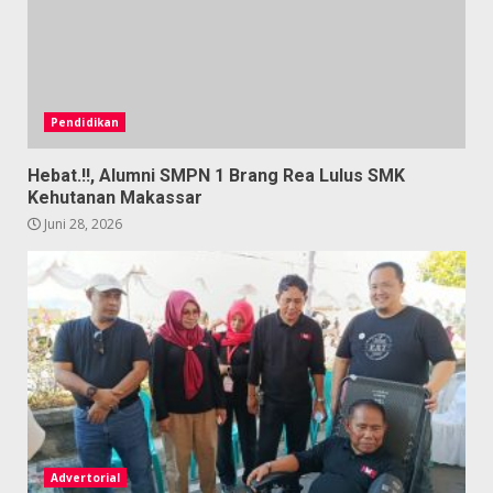
Pendidikan
Hebat.!!, Alumni SMPN 1 Brang Rea Lulus SMK
Kehutanan Makassar
Juni 28, 2026
Advertorial