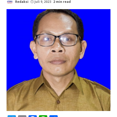
Redaksi
Juli 9, 2023
2 min read