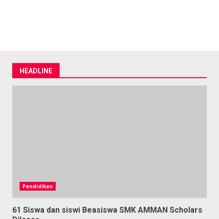
HEADLINE
Pendidikan
61 Siswa dan siswi Beasiswa SMK AMMAN Scholars