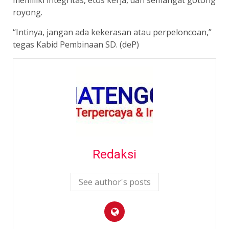
royong.
“Intinya, jangan ada kekerasan atau perpeloncoan,”
tegas Kabid Pembinaan SD. (deP)
Redaksi
See author's posts