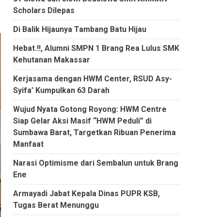
Scholars Dilepas
Di Balik Hijaunya Tambang Batu Hijau
Hebat.!!, Alumni SMPN 1 Brang Rea Lulus SMK
Kehutanan Makassar
Kerjasama dengan HWM Center, RSUD Asy-
Syifa’ Kumpulkan 63 Darah
Wujud Nyata Gotong Royong: HWM Centre
Siap Gelar Aksi Masif “HWM Peduli” di
Sumbawa Barat, Targetkan Ribuan Penerima
Manfaat
Narasi Optimisme dari Sembalun untuk Brang
Ene
Armayadi Jabat Kepala Dinas PUPR KSB,
Tugas Berat Menunggu