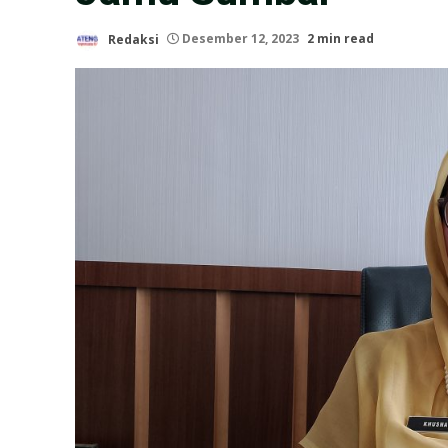
Redaksi
Desember 12, 2023
2 min read