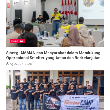
Headline
Sinergi AMMAN dan Masyarakat dalam Mendukung
Operasional Smelter yang Aman dan Berkelanjutan
Agustus 4, 2026