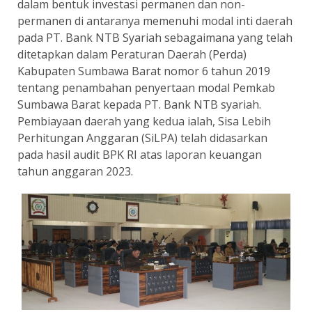
dalam bentuk investasi permanen dan non-
permanen di antaranya memenuhi modal inti daerah
pada PT. Bank NTB Syariah sebagaimana yang telah
ditetapkan dalam Peraturan Daerah (Perda)
Kabupaten Sumbawa Barat nomor 6 tahun 2019
tentang penambahan penyertaan modal Pemkab
Sumbawa Barat kepada PT. Bank NTB syariah.
Pembiayaan daerah yang kedua ialah, Sisa Lebih
Perhitungan Anggaran (SiLPA) telah didasarkan
pada hasil audit BPK RI atas laporan keuangan
tahun anggaran 2023.