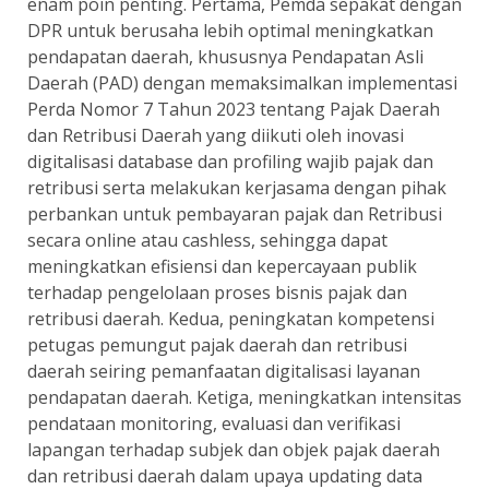
enam poin penting. Pertama, Pemda sepakat dengan
DPR untuk berusaha lebih optimal meningkatkan
pendapatan daerah, khususnya Pendapatan Asli
Daerah (PAD) dengan memaksimalkan implementasi
Perda Nomor 7 Tahun 2023 tentang Pajak Daerah
dan Retribusi Daerah yang diikuti oleh inovasi
digitalisasi database dan profiling wajib pajak dan
retribusi serta melakukan kerjasama dengan pihak
perbankan untuk pembayaran pajak dan Retribusi
secara online atau cashless, sehingga dapat
meningkatkan efisiensi dan kepercayaan publik
terhadap pengelolaan proses bisnis pajak dan
retribusi daerah. Kedua, peningkatan kompetensi
petugas pemungut pajak daerah dan retribusi
daerah seiring pemanfaatan digitalisasi layanan
pendapatan daerah. Ketiga, meningkatkan intensitas
pendataan monitoring, evaluasi dan verifikasi
lapangan terhadap subjek dan objek pajak daerah
dan retribusi daerah dalam upaya updating data