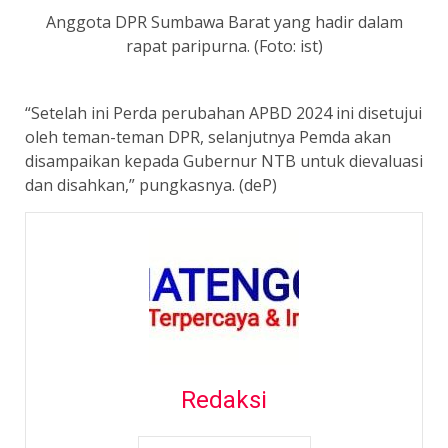
Anggota DPR Sumbawa Barat yang hadir dalam
rapat paripurna. (Foto: ist)
“Setelah ini Perda perubahan APBD 2024 ini disetujui
oleh teman-teman DPR, selanjutnya Pemda akan
disampaikan kepada Gubernur NTB untuk dievaluasi
dan disahkan,” pungkasnya. (deP)
Redaksi