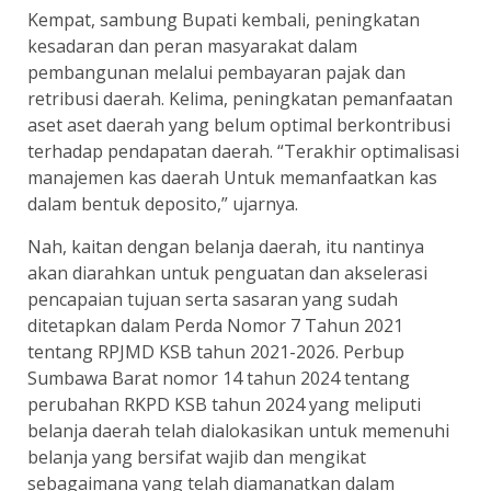
Kempat, sambung Bupati kembali, peningkatan
kesadaran dan peran masyarakat dalam
pembangunan melalui pembayaran pajak dan
retribusi daerah. Kelima, peningkatan pemanfaatan
aset aset daerah yang belum optimal berkontribusi
terhadap pendapatan daerah. “Terakhir optimalisasi
manajemen kas daerah Untuk memanfaatkan kas
dalam bentuk deposito,” ujarnya.
Nah, kaitan dengan belanja daerah, itu nantinya
akan diarahkan untuk penguatan dan akselerasi
pencapaian tujuan serta sasaran yang sudah
ditetapkan dalam Perda Nomor 7 Tahun 2021
tentang RPJMD KSB tahun 2021-2026. Perbup
Sumbawa Barat nomor 14 tahun 2024 tentang
perubahan RKPD KSB tahun 2024 yang meliputi
belanja daerah telah dialokasikan untuk memenuhi
belanja yang bersifat wajib dan mengikat
sebagaimana yang telah diamanatkan dalam