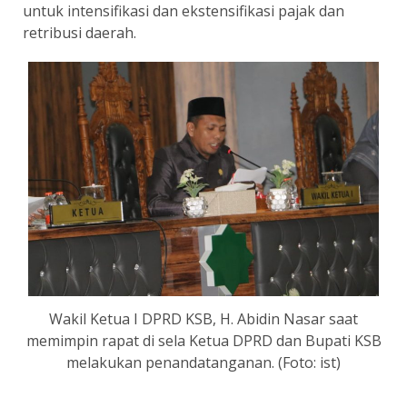
untuk intensifikasi dan ekstensifikasi pajak dan
retribusi daerah.
Wakil Ketua I DPRD KSB, H. Abidin Nasar saat
memimpin rapat di sela Ketua DPRD dan Bupati KSB
melakukan penandatanganan. (Foto: ist)