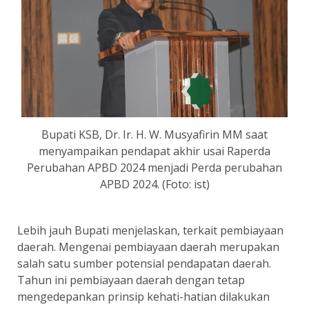
Bupati KSB, Dr. Ir. H. W. Musyafirin MM saat
menyampaikan pendapat akhir usai Raperda
Perubahan APBD 2024 menjadi Perda perubahan
APBD 2024. (Foto: ist)
Lebih jauh Bupati menjelaskan, terkait pembiayaan
daerah. Mengenai pembiayaan daerah merupakan
salah satu sumber potensial pendapatan daerah.
Tahun ini pembiayaan daerah dengan tetap
mengedepankan prinsip kehati-hatian dilakukan