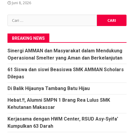
Juni 8, 2026
Cari
untuk:
BREAKING NEWS
Sinergi AMMAN dan Masyarakat dalam Mendukung
Operasional Smelter yang Aman dan Berkelanjutan
61 Siswa dan siswi Beasiswa SMK AMMAN Scholars
Dilepas
Di Balik Hijaunya Tambang Batu Hijau
Hebat.!!, Alumni SMPN 1 Brang Rea Lulus SMK
Kehutanan Makassar
Kerjasama dengan HWM Center, RSUD Asy-Syifa’
Kumpulkan 63 Darah