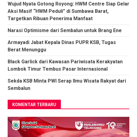
Wujud Nyata Gotong Royong: HWM Centre Siap Gelar
Aksi Masif “HWM Peduli” di Sumbawa Barat,
Targetkan Ribuan Penerima Manfaat
Narasi Optimisme dari Sembalun untuk Brang Ene
Armayadi Jabat Kepala Dinas PUPR KSB, Tugas
Berat Menunggu
Black Garlick dari Kawasan Pariwisata Kerakyatan
Lombok Timur Tembus Pasar Internasional
Sekda KSB Minta PWI Serap Ilmu Wisata Rakyat dari
Sembalun
KOMENTAR TERBARU