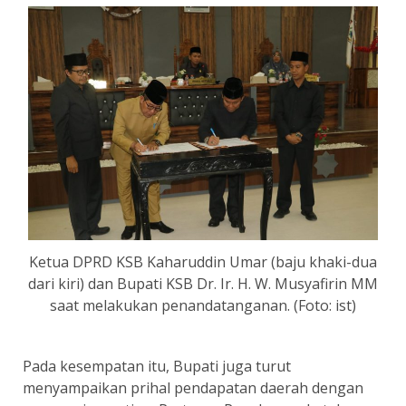
Ketua DPRD KSB Kaharuddin Umar (baju khaki-dua
dari kiri) dan Bupati KSB Dr. Ir. H. W. Musyafirin MM
saat melakukan penandatanganan. (Foto: ist)
Pada kesempatan itu, Bupati juga turut
menyampaikan prihal pendapatan daerah dengan