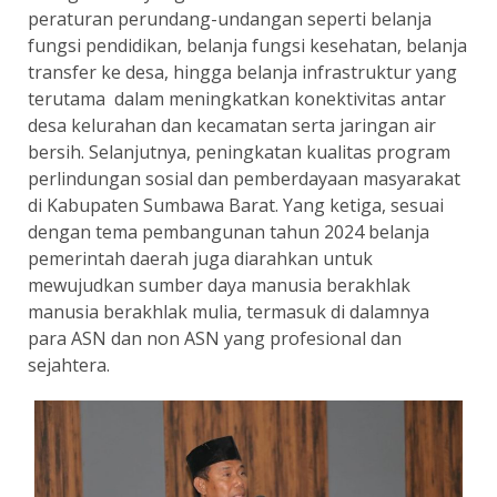
peraturan perundang-undangan seperti belanja
fungsi pendidikan, belanja fungsi kesehatan, belanja
transfer ke desa, hingga belanja infrastruktur yang
terutama dalam meningkatkan konektivitas antar
desa kelurahan dan kecamatan serta jaringan air
bersih. Selanjutnya, peningkatan kualitas program
perlindungan sosial dan pemberdayaan masyarakat
di Kabupaten Sumbawa Barat. Yang ketiga, sesuai
dengan tema pembangunan tahun 2024 belanja
pemerintah daerah juga diarahkan untuk
mewujudkan sumber daya manusia berakhlak
manusia berakhlak mulia, termasuk di dalamnya
para ASN dan non ASN yang profesional dan
sejahtera.