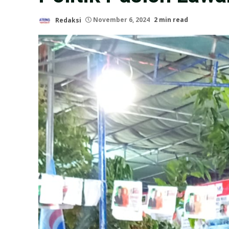
Redaksi
November 6, 2024
2 min read