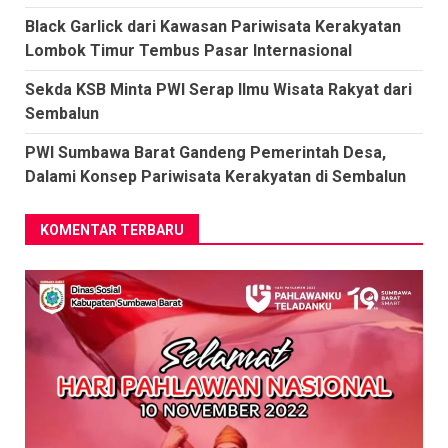
Black Garlick dari Kawasan Pariwisata Kerakyatan
Lombok Timur Tembus Pasar Internasional
Sekda KSB Minta PWI Serap Ilmu Wisata Rakyat dari
Sembalun
PWI Sumbawa Barat Gandeng Pemerintah Desa,
Dalami Konsep Pariwisata Kerakyatan di Sembalun
KOMENTAR TERBARU