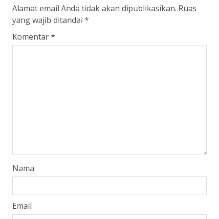
Alamat email Anda tidak akan dipublikasikan.
Ruas
yang wajib ditandai
*
Komentar
*
Nama
Email