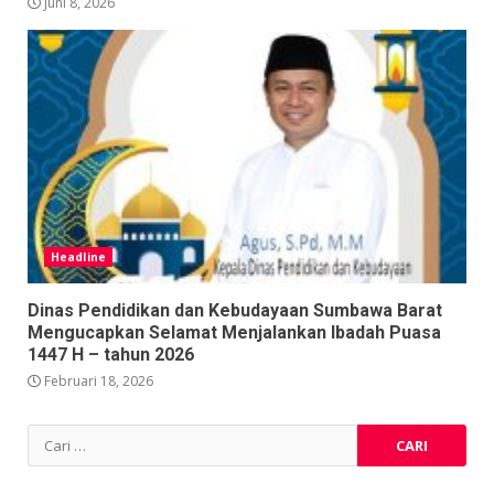
Juni 8, 2026
Headline
Dinas Pendidikan dan Kebudayaan Sumbawa Barat
Mengucapkan Selamat Menjalankan Ibadah Puasa
1447 H – tahun 2026
Februari 18, 2026
Cari
untuk: