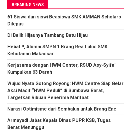
BREAKING NEWS
61 Siswa dan siswi Beasiswa SMK AMMAN Scholars
Dilepas
Di Balik Hijaunya Tambang Batu Hijau
Hebat.!!, Alumni SMPN 1 Brang Rea Lulus SMK
Kehutanan Makassar
Kerjasama dengan HWM Center, RSUD Asy-Syifa’
Kumpulkan 63 Darah
Wujud Nyata Gotong Royong: HWM Centre Siap Gelar
Aksi Masif “HWM Peduli” di Sumbawa Barat,
Targetkan Ribuan Penerima Manfaat
Narasi Optimisme dari Sembalun untuk Brang Ene
Armayadi Jabat Kepala Dinas PUPR KSB, Tugas
Berat Menunggu