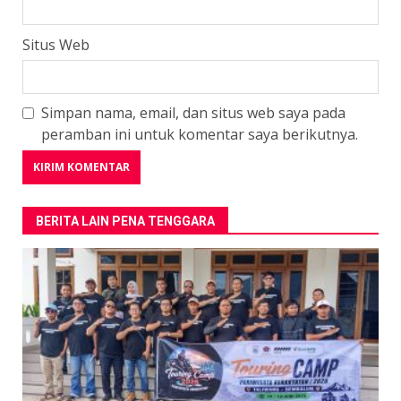
Situs Web
Simpan nama, email, dan situs web saya pada
peramban ini untuk komentar saya berikutnya.
BERITA LAIN PENA TENGGARA