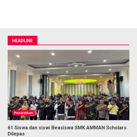
HEADLINE
Pendidikan
61 Siswa dan siswi Beasiswa SMK AMMAN Scholars
Dilepas