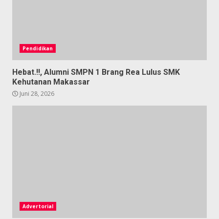
Pendidikan
Hebat.!!, Alumni SMPN 1 Brang Rea Lulus SMK
Kehutanan Makassar
Juni 28, 2026
Advertorial