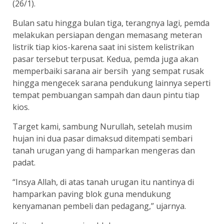
(26/1).
Bulan satu hingga bulan tiga, terangnya lagi, pemda
melakukan persiapan dengan memasang meteran
listrik tiap kios-karena saat ini sistem kelistrikan
pasar tersebut terpusat. Kedua, pemda juga akan
memperbaiki sarana air bersih yang sempat rusak
hingga mengecek sarana pendukung lainnya seperti
tempat pembuangan sampah dan daun pintu tiap
kios.
Target kami, sambung Nurullah, setelah musim
hujan ini dua pasar dimaksud ditempati sembari
tanah urugan yang di hamparkan mengeras dan
padat.
“Insya Allah, di atas tanah urugan itu nantinya di
hamparkan paving blok guna mendukung
kenyamanan pembeli dan pedagang,” ujarnya.