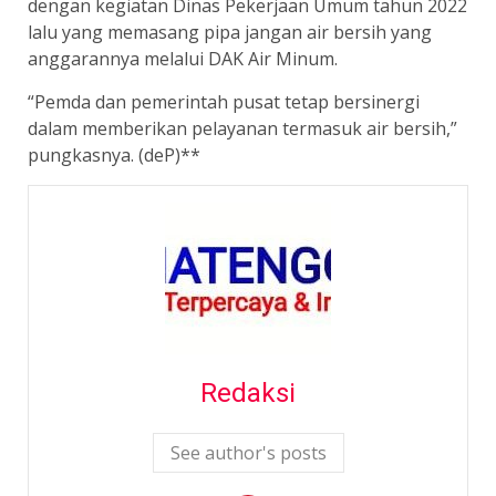
dengan kegiatan Dinas Pekerjaan Umum tahun 2022
lalu yang memasang pipa jangan air bersih yang
anggarannya melalui DAK Air Minum.
“Pemda dan pemerintah pusat tetap bersinergi
dalam memberikan pelayanan termasuk air bersih,”
pungkasnya. (deP)**
Redaksi
See author's posts