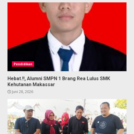
Pendidikan
Hebat.!!, Alumni SMPN 1 Brang Rea Lulus SMK
Kehutanan Makassar
Juni 28, 2026