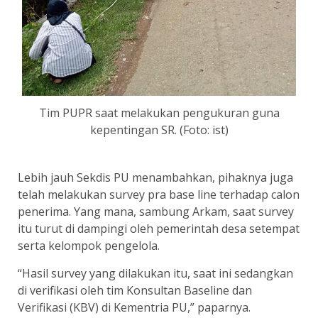
Tim PUPR saat melakukan pengukuran guna
kepentingan SR. (Foto: ist)
Lebih jauh Sekdis PU menambahkan, pihaknya juga
telah melakukan survey pra base line terhadap calon
penerima. Yang mana, sambung Arkam, saat survey
itu turut di dampingi oleh pemerintah desa setempat
serta kelompok pengelola.
“Hasil survey yang dilakukan itu, saat ini sedangkan
di verifikasi oleh tim Konsultan Baseline dan
Verifikasi (KBV) di Kementria PU,” paparnya.