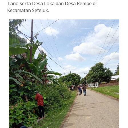
Tano serta Desa Loka dan Desa Rempe di
Kecamatan Seteluk.