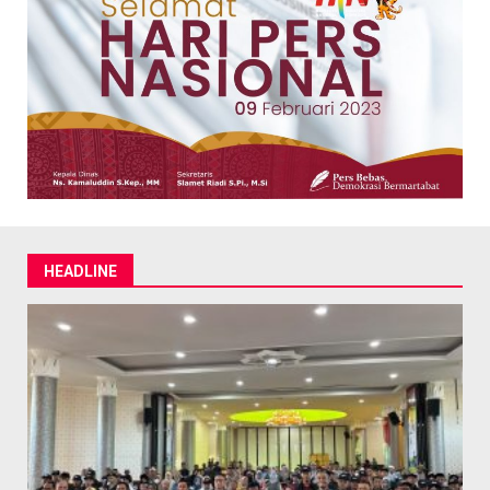
HEADLINE