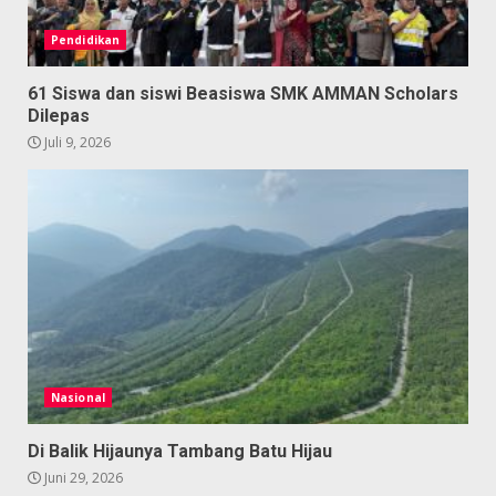
Pendidikan
61 Siswa dan siswi Beasiswa SMK AMMAN Scholars
Dilepas
Juli 9, 2026
Nasional
Di Balik Hijaunya Tambang Batu Hijau
Juni 29, 2026