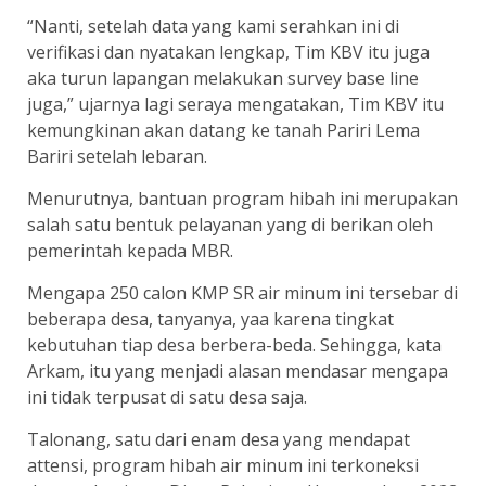
“Nanti, setelah data yang kami serahkan ini di
verifikasi dan nyatakan lengkap, Tim KBV itu juga
aka turun lapangan melakukan survey base line
juga,” ujarnya lagi seraya mengatakan, Tim KBV itu
kemungkinan akan datang ke tanah Pariri Lema
Bariri setelah lebaran.
Menurutnya, bantuan program hibah ini merupakan
salah satu bentuk pelayanan yang di berikan oleh
pemerintah kepada MBR.
Mengapa 250 calon KMP SR air minum ini tersebar di
beberapa desa, tanyanya, yaa karena tingkat
kebutuhan tiap desa berbera-beda. Sehingga, kata
Arkam, itu yang menjadi alasan mendasar mengapa
ini tidak terpusat di satu desa saja.
Talonang, satu dari enam desa yang mendapat
attensi, program hibah air minum ini terkoneksi