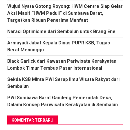
Wujud Nyata Gotong Royong: HWM Centre Siap Gelar
Aksi Masif “HWM Peduli” di Sumbawa Barat,
Targetkan Ribuan Penerima Manfaat
Narasi Optimisme dari Sembalun untuk Brang Ene
Armayadi Jabat Kepala Dinas PUPR KSB, Tugas
Berat Menunggu
Black Garlick dari Kawasan Pariwisata Kerakyatan
Lombok Timur Tembus Pasar Internasional
Sekda KSB Minta PWI Serap Ilmu Wisata Rakyat dari
Sembalun
PWI Sumbawa Barat Gandeng Pemerintah Desa,
Dalami Konsep Pariwisata Kerakyatan di Sembalun
KOMENTAR TERBARU