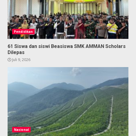
Pendidikan
61 Siswa dan siswi Beasiswa SMK AMMAN Scholars
Dilepas
Juli 9, 2026
Nasional