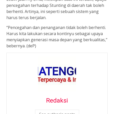
pencegahan terhadap Stunting di daerah tak boleh
berhenti. Artinya, ini seperti sebuah sistem yang
harus terus berjalan.
“Pencegahan dan penanganan tidak boleh berhenti.
Harus kita lakukan secara kontinyu sebagai upaya
menyiapkan generasi masa depan yang berkualitas,”
bebernya. (deP)
Redaksi