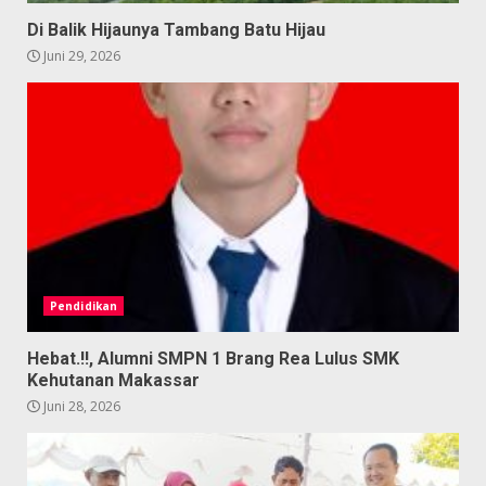
Di Balik Hijaunya Tambang Batu Hijau
Juni 29, 2026
Pendidikan
Hebat.!!, Alumni SMPN 1 Brang Rea Lulus SMK
Kehutanan Makassar
Juni 28, 2026