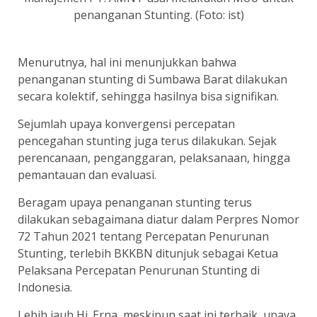
penanganan Stunting. (Foto: ist)
Menurutnya, hal ini menunjukkan bahwa
penanganan stunting di Sumbawa Barat dilakukan
secara kolektif, sehingga hasilnya bisa signifikan.
Sejumlah upaya konvergensi percepatan
pencegahan stunting juga terus dilakukan. Sejak
perencanaan, penganggaran, pelaksanaan, hingga
pemantauan dan evaluasi.
Beragam upaya penanganan stunting terus
dilakukan sebagaimana diatur dalam Perpres Nomor
72 Tahun 2021 tentang Percepatan Penurunan
Stunting, terlebih BKKBN ditunjuk sebagai Ketua
Pelaksana Percepatan Penurunan Stunting di
Indonesia.
Lebih jauh Hj. Erna, meskipun saat ini terbaik, upaya