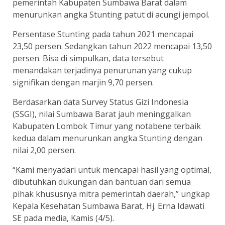
pemerintah Kabupaten Sumbawa Barat dalam
menurunkan angka Stunting patut di acungi jempol.
Persentase Stunting pada tahun 2021 mencapai
23,50 persen. Sedangkan tahun 2022 mencapai 13,50
persen. Bisa di simpulkan, data tersebut
menandakan terjadinya penurunan yang cukup
signifikan dengan marjin 9,70 persen.
Berdasarkan data Survey Status Gizi Indonesia
(SSGI), nilai Sumbawa Barat jauh meninggalkan
Kabupaten Lombok Timur yang notabene terbaik
kedua dalam menurunkan angka Stunting dengan
nilai 2,00 persen.
“Kami menyadari untuk mencapai hasil yang optimal,
dibutuhkan dukungan dan bantuan dari semua
pihak khususnya mitra pemerintah daerah,” ungkap
Kepala Kesehatan Sumbawa Barat, Hj. Erna Idawati
SE pada media, Kamis (4/5).