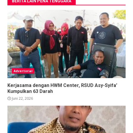
BERITA LAIN PENA TENGGARA
Advertorial
Kerjasama dengan HWM Center, RSUD Asy-Syifa’
Kumpulkan 63 Darah
Juni 22, 2026