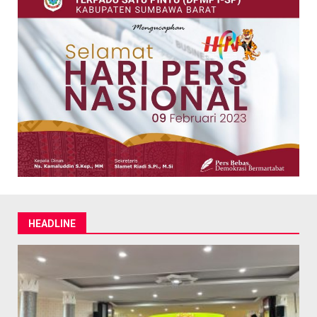
HEADLINE