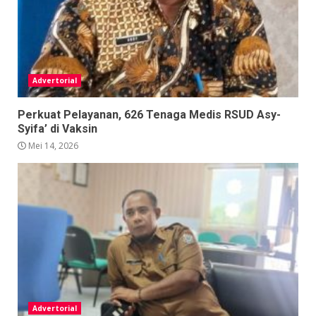
Advertorial
Perkuat Pelayanan, 626 Tenaga Medis RSUD Asy-
Syifa’ di Vaksin
Mei 14, 2026
Advertorial