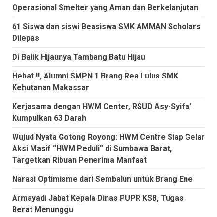
Operasional Smelter yang Aman dan Berkelanjutan
61 Siswa dan siswi Beasiswa SMK AMMAN Scholars
Dilepas
Di Balik Hijaunya Tambang Batu Hijau
Hebat.!!, Alumni SMPN 1 Brang Rea Lulus SMK
Kehutanan Makassar
Kerjasama dengan HWM Center, RSUD Asy-Syifa’
Kumpulkan 63 Darah
Wujud Nyata Gotong Royong: HWM Centre Siap Gelar
Aksi Masif “HWM Peduli” di Sumbawa Barat,
Targetkan Ribuan Penerima Manfaat
Narasi Optimisme dari Sembalun untuk Brang Ene
Armayadi Jabat Kepala Dinas PUPR KSB, Tugas
Berat Menunggu