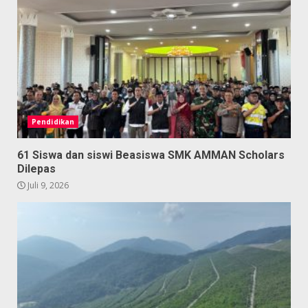
Pendidikan
61 Siswa dan siswi Beasiswa SMK AMMAN Scholars
Dilepas
Juli 9, 2026