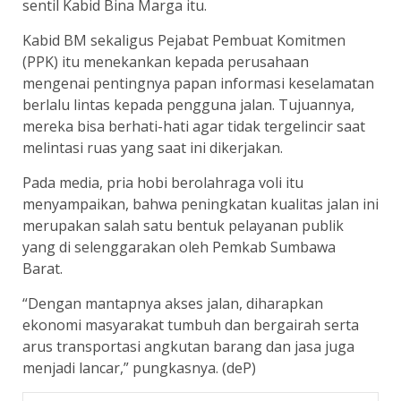
sentil Kabid Bina Marga itu.
Kabid BM sekaligus Pejabat Pembuat Komitmen
(PPK) itu menekankan kepada perusahaan
mengenai pentingnya papan informasi keselamatan
berlalu lintas kepada pengguna jalan. Tujuannya,
mereka bisa berhati-hati agar tidak tergelincir saat
melintasi ruas yang saat ini dikerjakan.
Pada media, pria hobi berolahraga voli itu
menyampaikan, bahwa peningkatan kualitas jalan ini
merupakan salah satu bentuk pelayanan publik
yang di selenggarakan oleh Pemkab Sumbawa
Barat.
“Dengan mantapnya akses jalan, diharapkan
ekonomi masyarakat tumbuh dan bergairah serta
arus transportasi angkutan barang dan jasa juga
menjadi lancar,” pungkasnya. (deP)