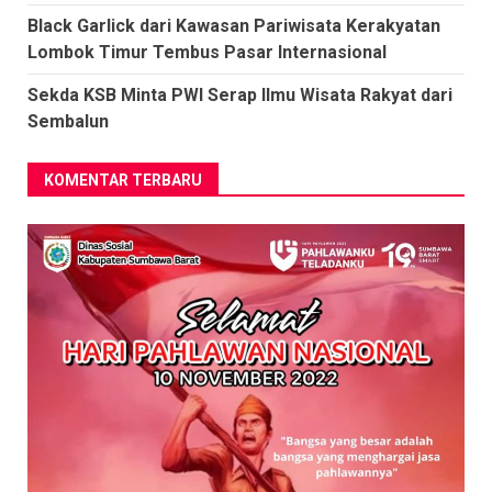
Black Garlick dari Kawasan Pariwisata Kerakyatan
Lombok Timur Tembus Pasar Internasional
Sekda KSB Minta PWI Serap Ilmu Wisata Rakyat dari
Sembalun
KOMENTAR TERBARU