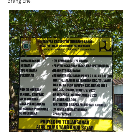
Brang Ene.