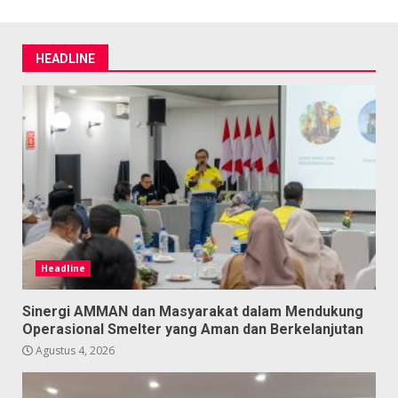
HEADLINE
Headline
Sinergi AMMAN dan Masyarakat dalam Mendukung
Operasional Smelter yang Aman dan Berkelanjutan
Agustus 4, 2026