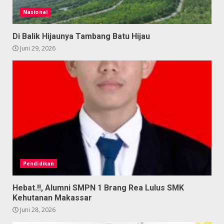
Nasional
Di Balik Hijaunya Tambang Batu Hijau
Juni 29, 2026
Pendidikan
Hebat.!!, Alumni SMPN 1 Brang Rea Lulus SMK
Kehutanan Makassar
Juni 28, 2026