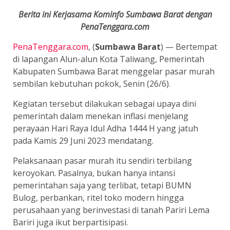
Berita ini Kerjasama Kominfo Sumbawa Barat dengan
PenaTenggara.com
PenaTenggara.com
, (
Sumbawa Barat
) — Bertempat
di lapangan Alun-alun Kota Taliwang, Pemerintah
Kabupaten Sumbawa Barat menggelar pasar murah
sembilan kebutuhan pokok, Senin (26/6).
Kegiatan tersebut dilakukan sebagai upaya dini
pemerintah dalam menekan inflasi menjelang
perayaan Hari Raya Idul Adha 1444 H yang jatuh
pada Kamis 29 Juni 2023 mendatang.
Pelaksanaan pasar murah itu sendiri terbilang
keroyokan. Pasalnya, bukan hanya intansi
pemerintahan saja yang terlibat, tetapi BUMN
Bulog, perbankan, ritel toko modern hingga
perusahaan yang berinvestasi di tanah Pariri Lema
Bariri juga ikut berpartisipasi.