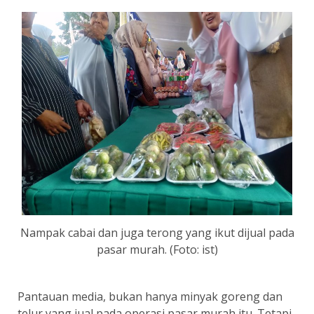
Nampak cabai dan juga terong yang ikut dijual pada
pasar murah. (Foto: ist)
Pantauan media, bukan hanya minyak goreng dan
telur yang jual pada operasi pasar murah itu. Tetapi,