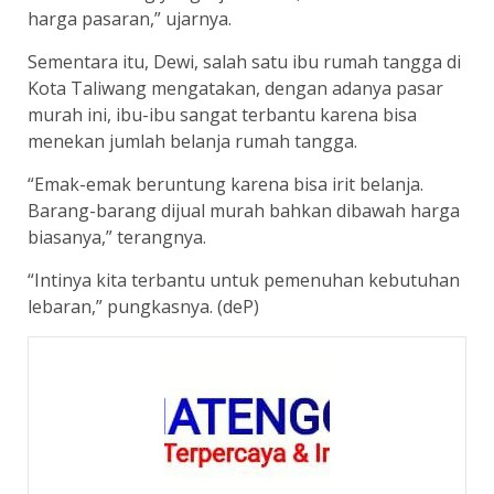
harga pasaran,” ujarnya.
Sementara itu, Dewi, salah satu ibu rumah tangga di
Kota Taliwang mengatakan, dengan adanya pasar
murah ini, ibu-ibu sangat terbantu karena bisa
menekan jumlah belanja rumah tangga.
“Emak-emak beruntung karena bisa irit belanja.
Barang-barang dijual murah bahkan dibawah harga
biasanya,” terangnya.
“Intinya kita terbantu untuk pemenuhan kebutuhan
lebaran,” pungkasnya. (deP)