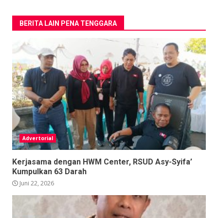
BERITA LAIN PENA TENGGARA
Advertorial
Kerjasama dengan HWM Center, RSUD Asy-Syifa’
Kumpulkan 63 Darah
Juni 22, 2026