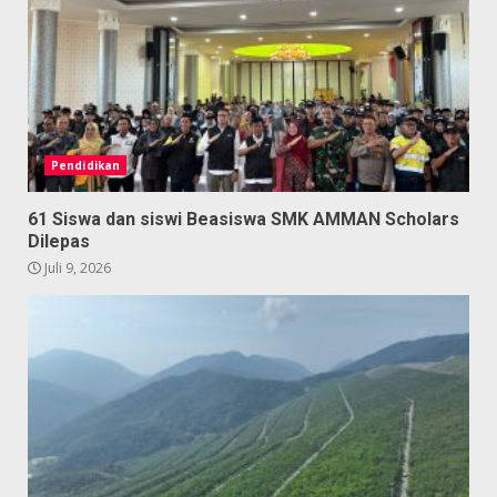
Pendidikan
61 Siswa dan siswi Beasiswa SMK AMMAN Scholars
Dilepas
Juli 9, 2026