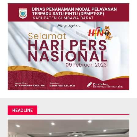
HEADLINE