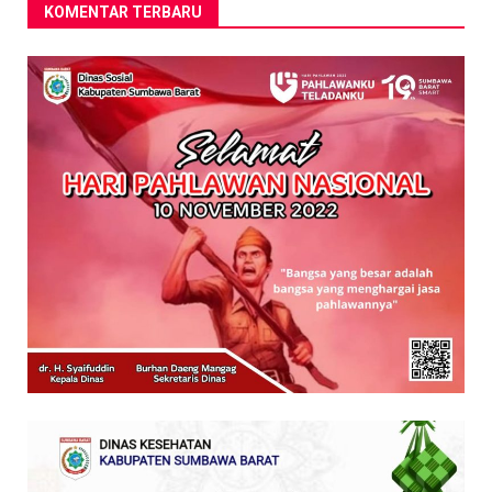
KOMENTAR TERBARU