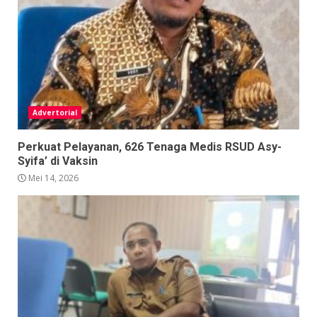
Advertorial
Perkuat Pelayanan, 626 Tenaga Medis RSUD Asy-
Syifa’ di Vaksin
Mei 14, 2026