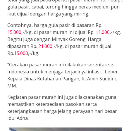
gula pasir, cabai, terong hingga beras medium pun
ikut dijual dengan harga yang miring.
Contohnya, harga gula pasir di pasaran Rp.
15.000
,-/kg, di pasar murah ini dijual Rp.
11.000
,-/kg.
Begitu juga dengan Minyak Goreng. Harga
dipasaran Rp.
21.000
,-/kg, di pasar murah dijual
Rp.
15.000
,-/kg.
“Gerakan pasar murah ini dilakukan serentak se-
Indonesia untuk menjaga terjadinya inflasi,” beber
Kepala Dinas Ketahanan Pangan, Ir. Amin Sudiono
MM.
Kegiatan pasar murah ini juga dilaksanakan guna
memastikan ketersediaan pasokan serta
keterjangkauan harga jelang perayaan hari besar
Idul Adha.