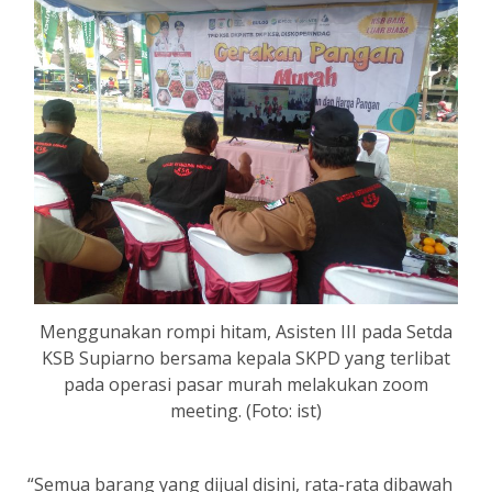
Menggunakan rompi hitam, Asisten III pada Setda
KSB Supiarno bersama kepala SKPD yang terlibat
pada operasi pasar murah melakukan zoom
meeting. (Foto: ist)
“Semua barang yang dijual disini, rata-rata dibawah