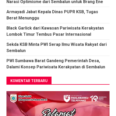
Narasi Optimisme dari Sembalun untuk Brang Ene
Armayadi Jabat Kepala Dinas PUPR KSB, Tugas
Berat Menunggu
Black Garlick dari Kawasan Pariwisata Kerakyatan
Lombok Timur Tembus Pasar Internasional
Sekda KSB Minta PWI Serap Ilmu Wisata Rakyat dari
Sembalun
PWI Sumbawa Barat Gandeng Pemerintah Desa,
Dalami Konsep Pariwisata Kerakyatan di Sembalun
KOMENTAR TERBARU