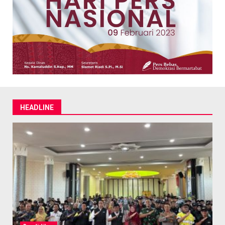
HEADLINE