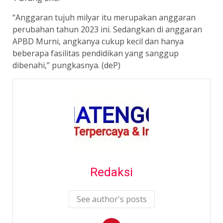
“Anggaran tujuh milyar itu merupakan anggaran
perubahan tahun 2023 ini. Sedangkan di anggaran
APBD Murni, angkanya cukup kecil dan hanya
beberapa fasilitas pendidikan yang sanggup
dibenahi,” pungkasnya. (deP)
Redaksi
See author's posts