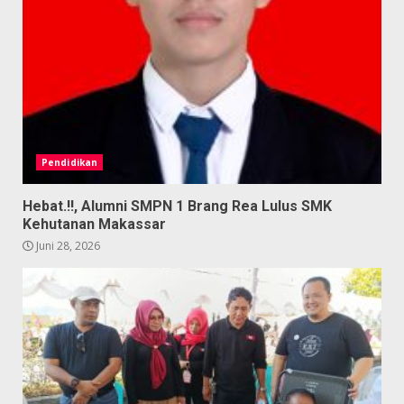
Pendidikan
Hebat.!!, Alumni SMPN 1 Brang Rea Lulus SMK
Kehutanan Makassar
Juni 28, 2026