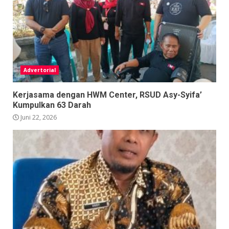
Advertorial
Kerjasama dengan HWM Center, RSUD Asy-Syifa’
Kumpulkan 63 Darah
Juni 22, 2026