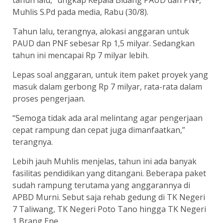
Muhlis S.Pd pada media, Rabu (30/8).
Tahun lalu, terangnya, alokasi anggaran untuk
PAUD dan PNF sebesar Rp 1,5 milyar. Sedangkan
tahun ini mencapai Rp 7 milyar lebih.
Lepas soal anggaran, untuk item paket proyek yang
masuk dalam gerbong Rp 7 milyar, rata-rata dalam
proses pengerjaan.
“Semoga tidak ada aral melintang agar pengerjaan
cepat rampung dan cepat juga dimanfaatkan,”
terangnya.
Lebih jauh Muhlis menjelas, tahun ini ada banyak
fasilitas pendidikan yang ditangani. Beberapa paket
sudah rampung terutama yang anggarannya di
APBD Murni. Sebut saja rehab gedung di TK Negeri
7 Taliwang, TK Negeri Poto Tano hingga TK Negeri
1 Brang Ene.