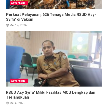
Advertorial
Perkuat Pelayanan, 626 Tenaga Medis RSUD Asy-
Syifa’ di Vaksin
Mei 14, 2026
Advertorial
RSUD Asy Syifa’ Miliki Fasilitas MCU Lengkap dan
Terjangkuan
Mei 6, 2026