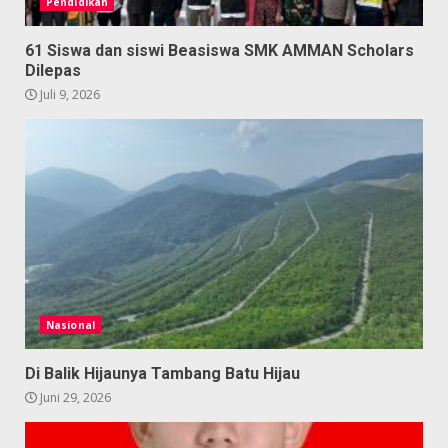
Pendidikan
61 Siswa dan siswi Beasiswa SMK AMMAN Scholars
Dilepas
Juli 9, 2026
Nasional
Di Balik Hijaunya Tambang Batu Hijau
Juni 29, 2026