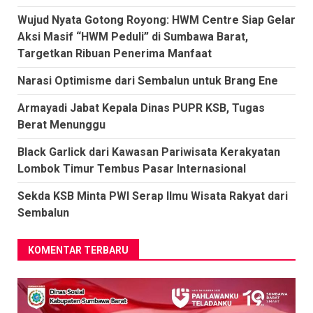
Wujud Nyata Gotong Royong: HWM Centre Siap Gelar
Aksi Masif “HWM Peduli” di Sumbawa Barat,
Targetkan Ribuan Penerima Manfaat
Narasi Optimisme dari Sembalun untuk Brang Ene
Armayadi Jabat Kepala Dinas PUPR KSB, Tugas
Berat Menunggu
Black Garlick dari Kawasan Pariwisata Kerakyatan
Lombok Timur Tembus Pasar Internasional
Sekda KSB Minta PWI Serap Ilmu Wisata Rakyat dari
Sembalun
KOMENTAR TERBARU