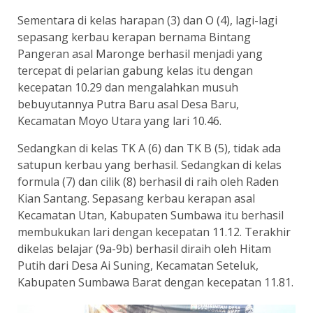
Sementara di kelas harapan (3) dan O (4), lagi-lagi
sepasang kerbau kerapan bernama Bintang
Pangeran asal Maronge berhasil menjadi yang
tercepat di pelarian gabung kelas itu dengan
kecepatan 10.29 dan mengalahkan musuh
bebuyutannya Putra Baru asal Desa Baru,
Kecamatan Moyo Utara yang lari 10.46.
Sedangkan di kelas TK A (6) dan TK B (5), tidak ada
satupun kerbau yang berhasil. Sedangkan di kelas
formula (7) dan cilik (8) berhasil di raih oleh Raden
Kian Santang. Sepasang kerbau kerapan asal
Kecamatan Utan, Kabupaten Sumbawa itu berhasil
membukukan lari dengan kecepatan 11.12. Terakhir
dikelas belajar (9a-9b) berhasil diraih oleh Hitam
Putih dari Desa Ai Suning, Kecamatan Seteluk,
Kabupaten Sumbawa Barat dengan kecepatan 11.81.