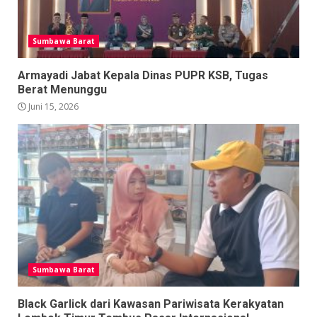
Sumbawa Barat
Armayadi Jabat Kepala Dinas PUPR KSB, Tugas
Berat Menunggu
Juni 15, 2026
Sumbawa Barat
Black Garlick dari Kawasan Pariwisata Kerakyatan