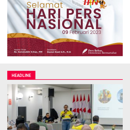
HEADLINE