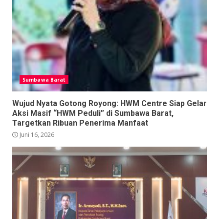
Sumbawa Barat
Wujud Nyata Gotong Royong: HWM Centre Siap Gelar
Aksi Masif “HWM Peduli” di Sumbawa Barat,
Targetkan Ribuan Penerima Manfaat
Juni 16, 2026