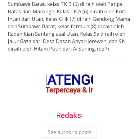
Sumbawa Barat, kelas TK B (5) di raih oleh Tanpa
Batas dari Maronge, Kelas TK A (6) diraih oleh Kota
Intan dari Utan, kelas Cilik (7) di raih Gendong Mama
dari Sumbawa Barat, kelas formula (8) di raih oleh
Raden Kian Santang asal Utan. Kelas 9a diraih oleh
Jalur Gaza dari Desa Dasan Anyar-Jereweh, dan 9b
diraih oleh Hitam Putih dari Ai Suning. (deP)
Redaksi
See author's posts