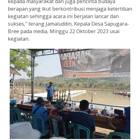
kepada masyarakat dan juga pencinta budaya
berapan yang ikut berkontribusi menjaga ketertiban
kegiatan sehingga acara ini berjalan lancar dan
sukses,” terang Jamaluddin, Kepala Desa Sapugara-
Bree pada media, Minggu 22 Oktober 2023 usai
kegiatan.