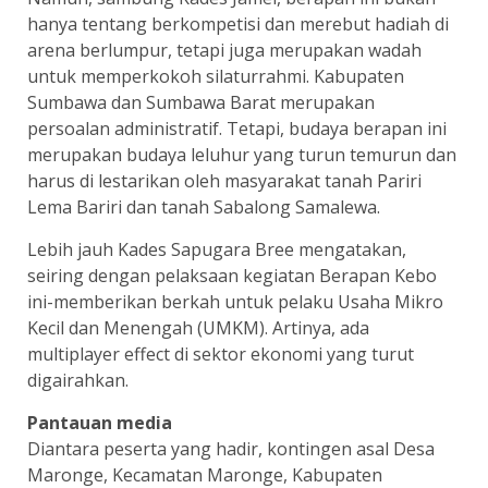
hanya tentang berkompetisi dan merebut hadiah di
arena berlumpur, tetapi juga merupakan wadah
untuk memperkokoh silaturrahmi. Kabupaten
Sumbawa dan Sumbawa Barat merupakan
persoalan administratif. Tetapi, budaya berapan ini
merupakan budaya leluhur yang turun temurun dan
harus di lestarikan oleh masyarakat tanah Pariri
Lema Bariri dan tanah Sabalong Samalewa.
Lebih jauh Kades Sapugara Bree mengatakan,
seiring dengan pelaksaan kegiatan Berapan Kebo
ini-memberikan berkah untuk pelaku Usaha Mikro
Kecil dan Menengah (UMKM). Artinya, ada
multiplayer effect di sektor ekonomi yang turut
digairahkan.
Pantauan media
Diantara peserta yang hadir, kontingen asal Desa
Maronge, Kecamatan Maronge, Kabupaten