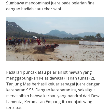
Sumbawa mendominasi juara pada pelarian final
dengan hadiah satu ekor sapi.
Pada lari puncak atau pelarian istimewah yang
menggabungkan kelas dewasa (1) dan tunas (2),
Tanjung Mas berhasil keluar sebagai juara dengan
kecepatan 9.56. Dengan kecepatan itu, sekaligus
menasbihkn bahwa kerbau yang bandrol dari Desa
Lamenta, Kecamatan Empang itu menjadi yang
tercepat.