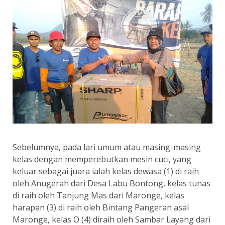
Sebelumnya, pada lari umum atau masing-masing
kelas dengan memperebutkan mesin cuci, yang
keluar sebagai juara ialah kelas dewasa (1) di raih
oleh Anugerah dari Desa Labu Bontong, kelas tunas
di raih oleh Tanjung Mas dari Maronge, kelas
harapan (3) di raih oleh Bintang Pangeran asal
Maronge, kelas O (4) diraih oleh Sambar Layang dari