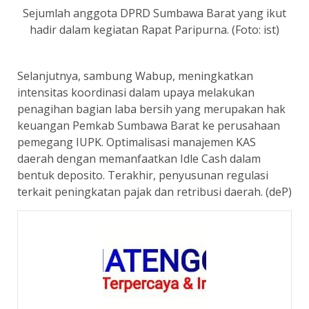
Sejumlah anggota DPRD Sumbawa Barat yang ikut
hadir dalam kegiatan Rapat Paripurna. (Foto: ist)
Selanjutnya, sambung Wabup, meningkatkan
intensitas koordinasi dalam upaya melakukan
penagihan bagian laba bersih yang merupakan hak
keuangan Pemkab Sumbawa Barat ke perusahaan
pemegang IUPK. Optimalisasi manajemen KAS
daerah dengan memanfaatkan Idle Cash dalam
bentuk deposito. Terakhir, penyusunan regulasi
terkait peningkatan pajak dan retribusi daerah. (deP)