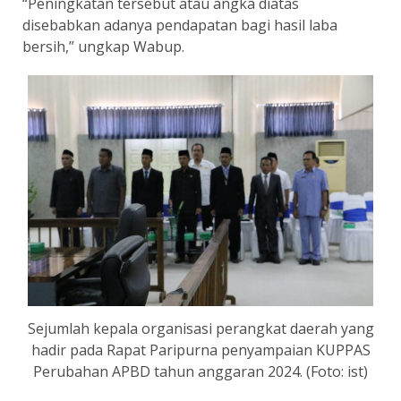
“Peningkatan tersebut atau angka diatas
disebabkan adanya pendapatan bagi hasil laba
bersih,” ungkap Wabup.
Sejumlah kepala organisasi perangkat daerah yang
hadir pada Rapat Paripurna penyampaian KUPPAS
Perubahan APBD tahun anggaran 2024. (Foto: ist)