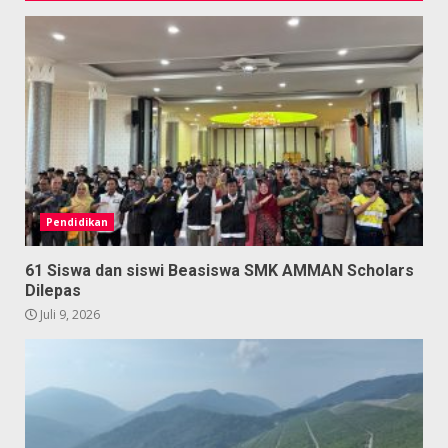
Pendidikan
61 Siswa dan siswi Beasiswa SMK AMMAN Scholars
Dilepas
Juli 9, 2026