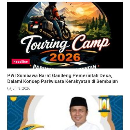
Headline
PWI Sumbawa Barat Gandeng Pemerintah Desa,
Dalami Konsep Pariwisata Kerakyatan di Sembalun
Juni 8, 2026