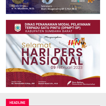
HEADLINE