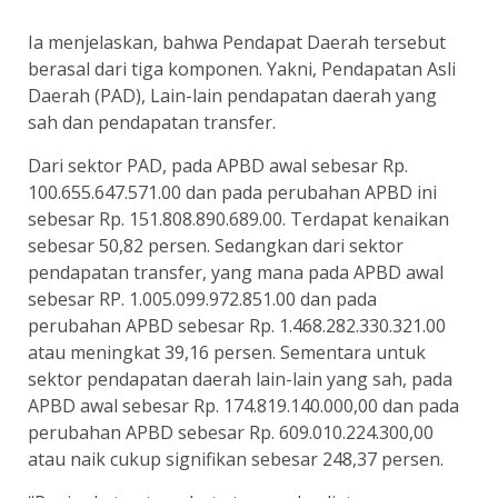
Ia menjelaskan, bahwa Pendapat Daerah tersebut
berasal dari tiga komponen. Yakni, Pendapatan Asli
Daerah (PAD), Lain-lain pendapatan daerah yang
sah dan pendapatan transfer.
Dari sektor PAD, pada APBD awal sebesar Rp.
100.655.647.571.00 dan pada perubahan APBD ini
sebesar Rp. 151.808.890.689.00. Terdapat kenaikan
sebesar 50,82 persen. Sedangkan dari sektor
pendapatan transfer, yang mana pada APBD awal
sebesar RP. 1.005.099.972.851.00 dan pada
perubahan APBD sebesar Rp. 1.468.282.330.321.00
atau meningkat 39,16 persen. Sementara untuk
sektor pendapatan daerah lain-lain yang sah, pada
APBD awal sebesar Rp. 174.819.140.000,00 dan pada
perubahan APBD sebesar Rp. 609.010.224.300,00
atau naik cukup signifikan sebesar 248,37 persen.