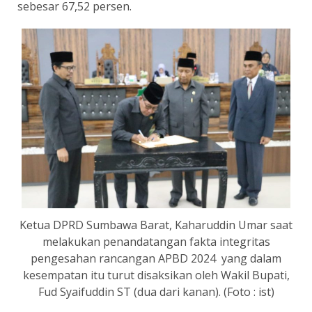
sebesar 67,52 persen.
Ketua DPRD Sumbawa Barat, Kaharuddin Umar saat
melakukan penandatangan fakta integritas
pengesahan rancangan APBD 2024 yang dalam
kesempatan itu turut disaksikan oleh Wakil Bupati,
Fud Syaifuddin ST (dua dari kanan). (Foto : ist)