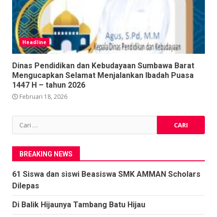
Headline
Dinas Pendidikan dan Kebudayaan Sumbawa Barat
Mengucapkan Selamat Menjalankan Ibadah Puasa
1447 H – tahun 2026
Februari 18, 2026
Cari
untuk:
BREAKING NEWS
61 Siswa dan siswi Beasiswa SMK AMMAN Scholars
Dilepas
Di Balik Hijaunya Tambang Batu Hijau