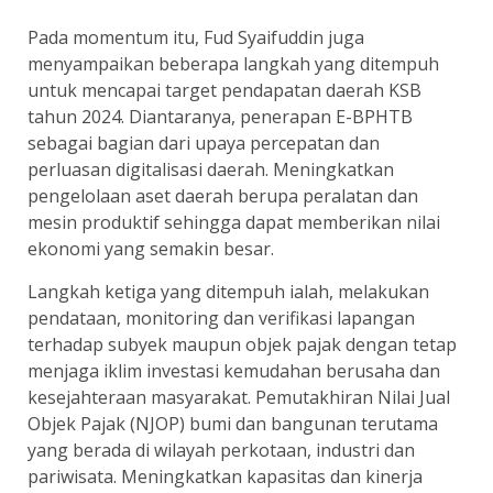
Pada momentum itu, Fud Syaifuddin juga
menyampaikan beberapa langkah yang ditempuh
untuk mencapai target pendapatan daerah KSB
tahun 2024. Diantaranya, penerapan E-BPHTB
sebagai bagian dari upaya percepatan dan
perluasan digitalisasi daerah. Meningkatkan
pengelolaan aset daerah berupa peralatan dan
mesin produktif sehingga dapat memberikan nilai
ekonomi yang semakin besar.
Langkah ketiga yang ditempuh ialah, melakukan
pendataan, monitoring dan verifikasi lapangan
terhadap subyek maupun objek pajak dengan tetap
menjaga iklim investasi kemudahan berusaha dan
kesejahteraan masyarakat. Pemutakhiran Nilai Jual
Objek Pajak (NJOP) bumi dan bangunan terutama
yang berada di wilayah perkotaan, industri dan
pariwisata. Meningkatkan kapasitas dan kinerja