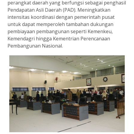
perangkat daerah yang berfungsi sebagai penghasil
Pendapatan Asli Daerah (PAD). Meningkatkan
intensitas koordinasi dengan pemerintah pusat
untuk dapat memperoleh tambahan dukungan
pembiayaan pembangunan seperti Kemenkeu,
Kemendagri hingga Kementrian Perencanaan
Pembangunan Nasional.