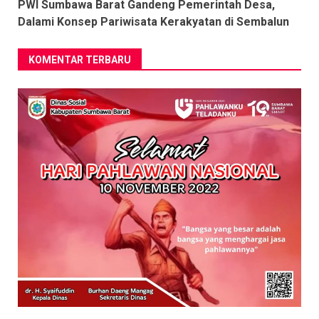
PWI Sumbawa Barat Gandeng Pemerintah Desa,
Dalami Konsep Pariwisata Kerakyatan di Sembalun
KOMENTAR TERBARU