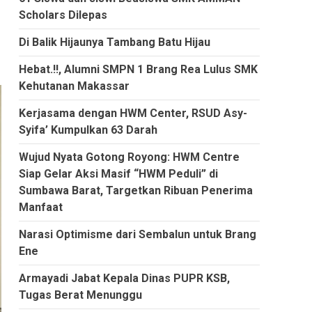
Scholars Dilepas
Di Balik Hijaunya Tambang Batu Hijau
Hebat.!!, Alumni SMPN 1 Brang Rea Lulus SMK
Kehutanan Makassar
Kerjasama dengan HWM Center, RSUD Asy-
Syifa’ Kumpulkan 63 Darah
Wujud Nyata Gotong Royong: HWM Centre
Siap Gelar Aksi Masif “HWM Peduli” di
Sumbawa Barat, Targetkan Ribuan Penerima
Manfaat
Narasi Optimisme dari Sembalun untuk Brang
Ene
Armayadi Jabat Kepala Dinas PUPR KSB,
Tugas Berat Menunggu