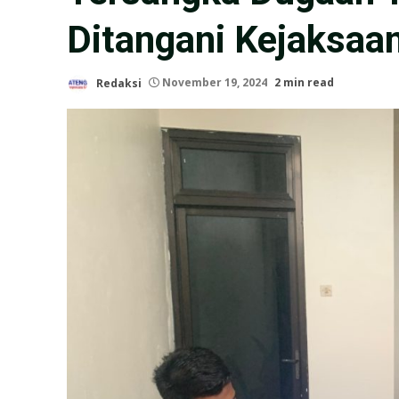
Ditangani Kejaksaa
Redaksi
November 19, 2024
2 min read