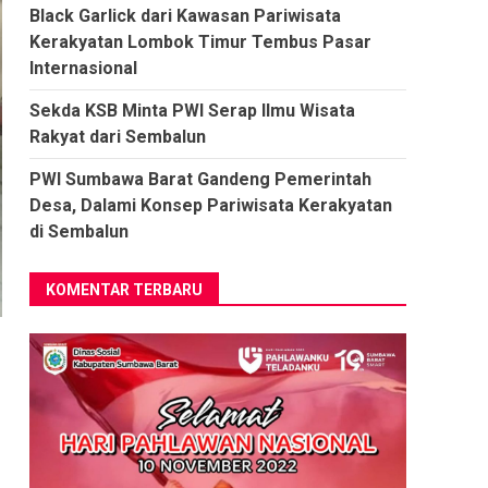
Black Garlick dari Kawasan Pariwisata
Kerakyatan Lombok Timur Tembus Pasar
Internasional
Sekda KSB Minta PWI Serap Ilmu Wisata
Rakyat dari Sembalun
PWI Sumbawa Barat Gandeng Pemerintah
Desa, Dalami Konsep Pariwisata Kerakyatan
di Sembalun
KOMENTAR TERBARU