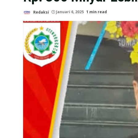
Redaksi
Januari 6, 2025
1 min read