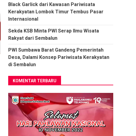
Black Garlick dari Kawasan Pariwisata
Kerakyatan Lombok Timur Tembus Pasar
Internasional
Sekda KSB Minta PWI Serap Ilmu Wisata
Rakyat dari Sembalun
PWI Sumbawa Barat Gandeng Pemerintah
Desa, Dalami Konsep Pariwisata Kerakyatan
di Sembalun
KOMENTAR TERBARU