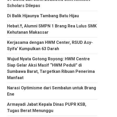
Scholars Dilepas
Di Balik Hijaunya Tambang Batu Hijau
Hebat.!!, Alumni SMPN 1 Brang Rea Lulus SMK
Kehutanan Makassar
Kerjasama dengan HWM Center, RSUD Asy-
Syifa’ Kumpulkan 63 Darah
Wujud Nyata Gotong Royong: HWM Centre
Siap Gelar Aksi Masif “HWM Peduli” di
Sumbawa Barat, Targetkan Ribuan Penerima
Manfaat
Narasi Optimisme dari Sembalun untuk Brang
Ene
Armayadi Jabat Kepala Dinas PUPR KSB,
Tugas Berat Menunggu