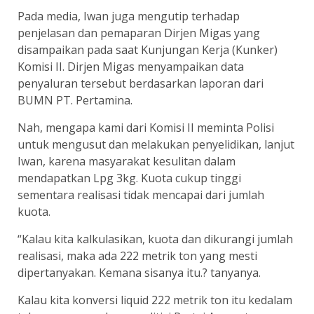
Pada media, Iwan juga mengutip terhadap
penjelasan dan pemaparan Dirjen Migas yang
disampaikan pada saat Kunjungan Kerja (Kunker)
Komisi II. Dirjen Migas menyampaikan data
penyaluran tersebut berdasarkan laporan dari
BUMN PT. Pertamina.
Nah, mengapa kami dari Komisi II meminta Polisi
untuk mengusut dan melakukan penyelidikan, lanjut
Iwan, karena masyarakat kesulitan dalam
mendapatkan Lpg 3kg. Kuota cukup tinggi
sementara realisasi tidak mencapai dari jumlah
kuota.
“Kalau kita kalkulasikan, kuota dan dikurangi jumlah
realisasi, maka ada 222 metrik ton yang mesti
dipertanyakan. Kemana sisanya itu.? tanyanya.
Kalau kita konversi liquid 222 metrik ton itu kedalam