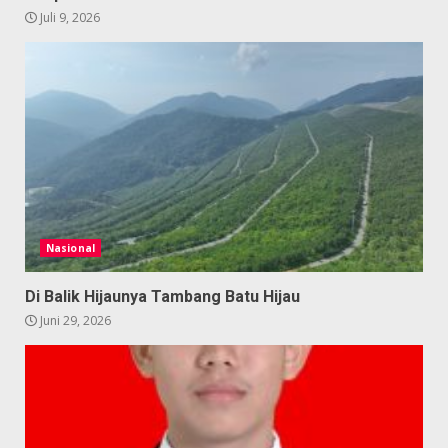
Juli 9, 2026
Nasional
Di Balik Hijaunya Tambang Batu Hijau
Juni 29, 2026