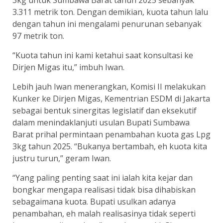
3.311 metrik ton. Dengan demikian, kuota tahun lalu
dengan tahun ini mengalami penurunan sebanyak
97 metrik ton.
“Kuota tahun ini kami ketahui saat konsultasi ke
Dirjen Migas itu,” imbuh Iwan.
Lebih jauh Iwan menerangkan, Komisi II melakukan
Kunker ke Dirjen Migas, Kementrian ESDM di Jakarta
sebagai bentuk sinergitas legislatif dan eksekutif
dalam menindaklanjuti usulan Bupati Sumbawa
Barat prihal permintaan penambahan kuota gas Lpg
3kg tahun 2025. “Bukanya bertambah, eh kuota kita
justru turun,” geram Iwan.
“Yang paling penting saat ini ialah kita kejar dan
bongkar mengapa realisasi tidak bisa dihabiskan
sebagaimana kuota. Bupati usulkan adanya
penambahan, eh malah realisasinya tidak seperti