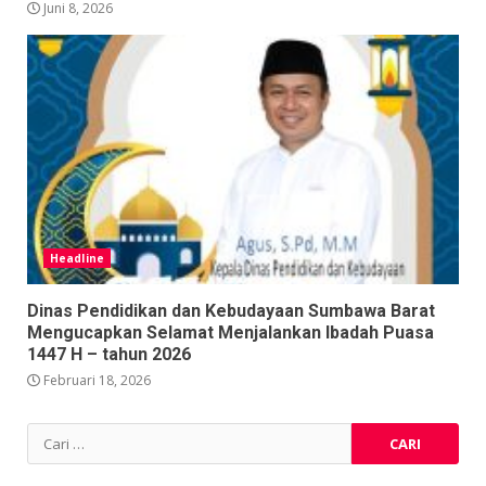
Juni 8, 2026
Headline
Dinas Pendidikan dan Kebudayaan Sumbawa Barat
Mengucapkan Selamat Menjalankan Ibadah Puasa
1447 H – tahun 2026
Februari 18, 2026
Cari
untuk: