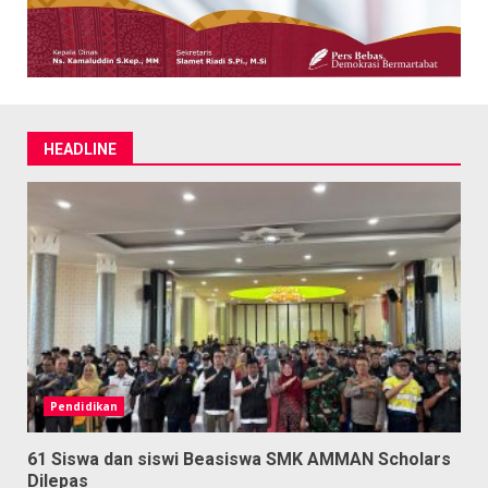
HEADLINE
Pendidikan
61 Siswa dan siswi Beasiswa SMK AMMAN Scholars
Dilepas