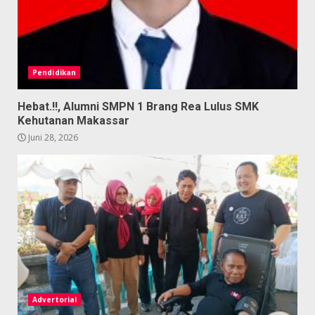
Pendidikan
Hebat.!!, Alumni SMPN 1 Brang Rea Lulus SMK
Kehutanan Makassar
Juni 28, 2026
Advertorial