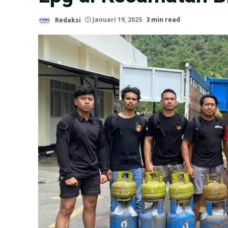
Redaksi
Januari 19, 2025
3 min read