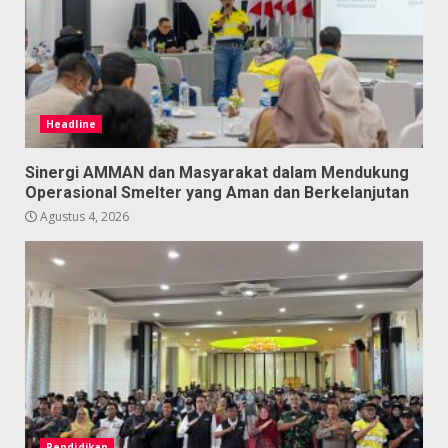
Headline
Sinergi AMMAN dan Masyarakat dalam Mendukung
Operasional Smelter yang Aman dan Berkelanjutan
Agustus 4, 2026
Pendidikan