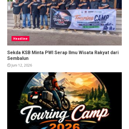
Headline
Sekda KSB Minta PWI Serap Ilmu Wisata Rakyat dari
Sembalun
Juni 12, 2026