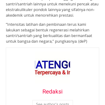
santri/santriah lainnya untuk menekuni pencak atau
ekstrakulikuler pondok lainnya yang sifatnya non-
akedemik untuk menorehkan prestasi.
“Intensitas latihan dan pembinaan terus kami
lakukan sebagai bentuk regenerasi melahirkan
santri/santriah yang berkualitas dan bermanfaat
untuk bangsa dan negara,” pungkasnya. (deP)
Redaksi
See author's posts