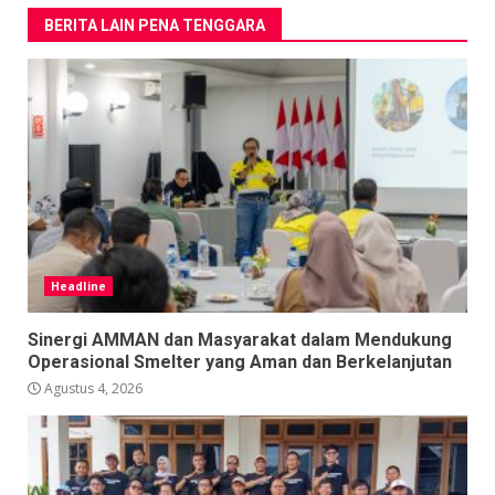
BERITA LAIN PENA TENGGARA
Headline
Sinergi AMMAN dan Masyarakat dalam Mendukung
Operasional Smelter yang Aman dan Berkelanjutan
Agustus 4, 2026