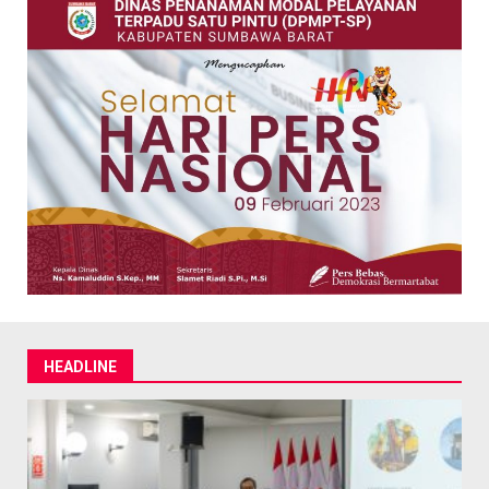
HEADLINE