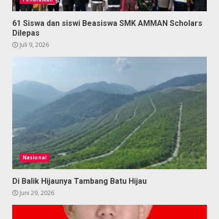
61 Siswa dan siswi Beasiswa SMK AMMAN Scholars
Dilepas
Juli 9, 2026
Nasional
Di Balik Hijaunya Tambang Batu Hijau
Juni 29, 2026